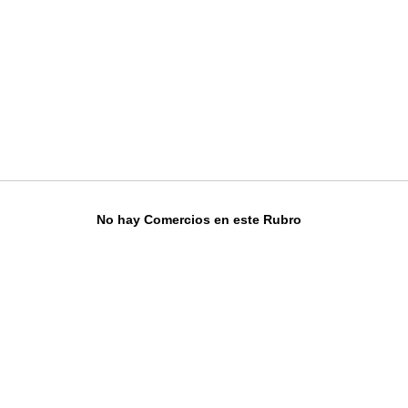
No hay Comercios en este Rubro