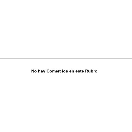
No hay Comercios en este Rubro